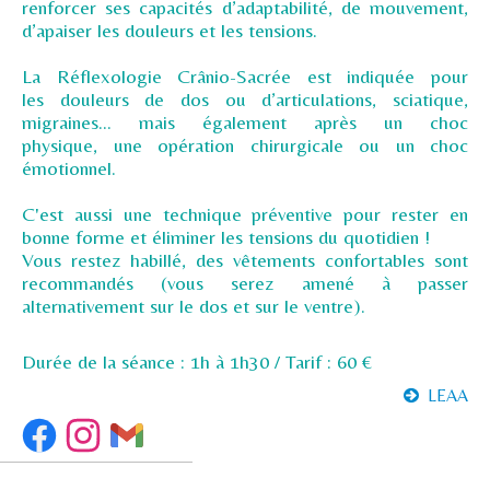
renforcer ses capacités d’adaptabilité, de mouvement,
d’apaiser les douleurs et les tensions.
La Réflexologie Crânio-Sacrée est indiquée pour
les douleurs de dos ou d’articulations, sciatique,
migraines… mais également après un choc
physique, une opération chirurgicale ou un choc
émotionnel.
C'est aussi une technique préventive pour rester en
bonne forme et éliminer les tensions du quotidien !
Vous restez habillé, des vêtements confortables sont
recommandés (vous serez amené à passer
alternativement sur le dos et sur le ventre).
Durée de la séance : 1h à 1h30 / Tarif : 60 €
LEAA